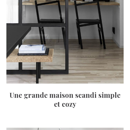
Une grande maison scandi simple
et cozy