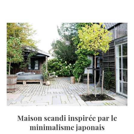
Maison scandi inspirée par le
minimalisme japonais