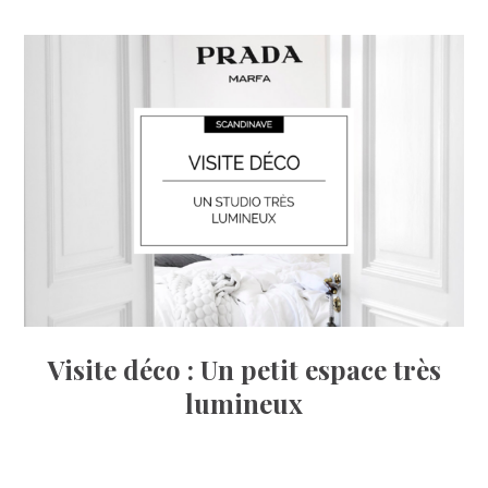
Visite déco : Un petit espace très
lumineux