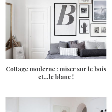
Cottage moderne : miser sur le bois
et…le blanc !