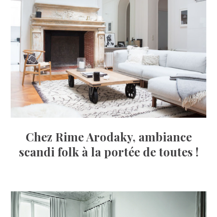
Chez Rime Arodaky, ambiance
scandi folk à la portée de toutes !