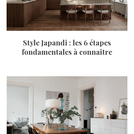
Style Japandi : les 6 étapes
fondamentales à connaître