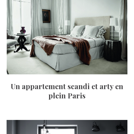
Un appartement scandi et arty en
plein Paris