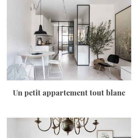
Un petit appartement tout blanc