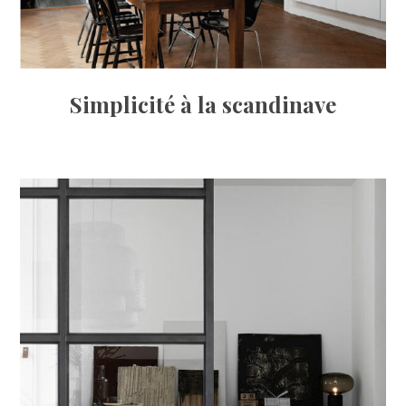
Simplicité à la scandinave