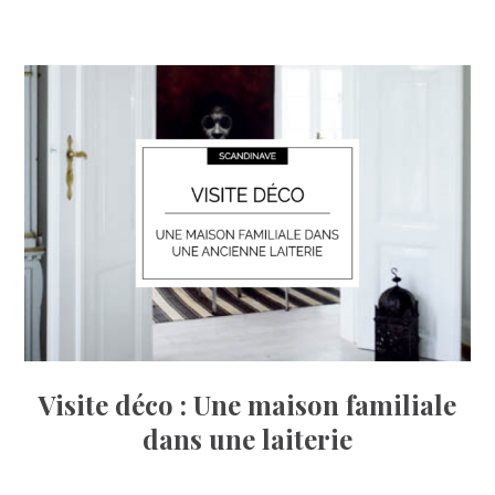
Visite déco : Une maison familiale
dans une laiterie