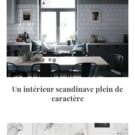
Un intérieur scandinave plein de
caractère