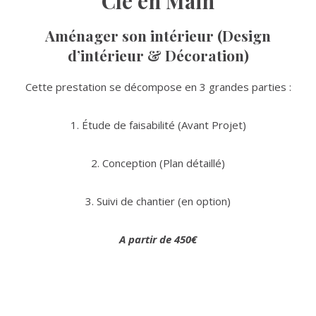
Clé en Main
Aménager son intérieur (Design
d’intérieur & Décoration)
Cette prestation se décompose en 3 grandes parties :
1. Étude de faisabilité (Avant Projet)
2. Conception (Plan détaillé)
3. Suivi de chantier (en option)
A partir de 450€