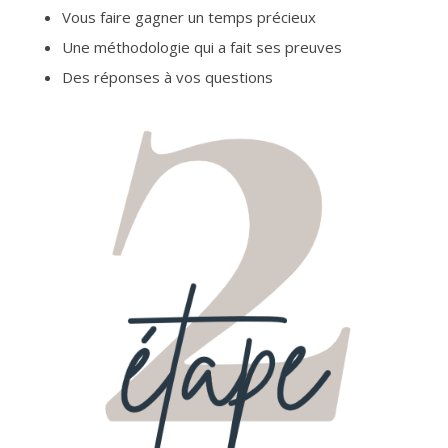
Vous faire gagner un temps précieux
Une méthodologie qui a fait ses preuves
Des réponses à vos questions