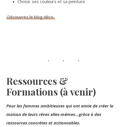
Choisir ses couleurs et sa peinture
Découvrez le blog déco.
Ressources &
Formations (à venir)
Pour les femmes ambitieuses qui ont envie de créer la
maison de leurs rêves elles-mêmes…grâce à des
ressources concrètes et actionnables.