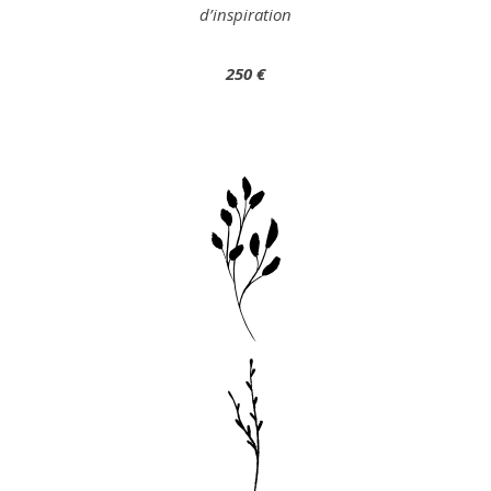
d’inspiration
250 €