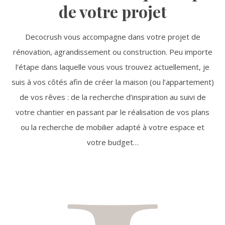
de votre projet
Decocrush vous accompagne dans votre projet de
rénovation, agrandissement ou construction. Peu importe
l’étape dans laquelle vous vous trouvez actuellement, je
suis à vos côtés afin de créer la maison (ou l’appartement)
de vos rêves : de la recherche d’inspiration au suivi de
votre chantier en passant par le réalisation de vos plans
ou la recherche de mobilier adapté à votre espace et
votre budget…