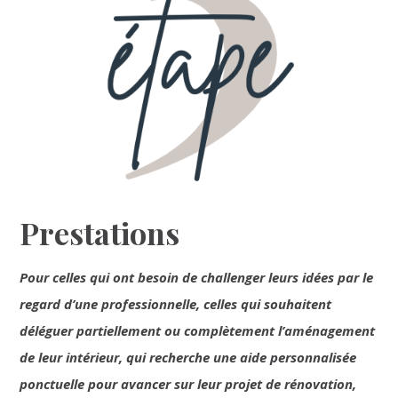
Prestations
Pour celles qui ont besoin de challenger leurs idées par le
regard d’une professionnelle, celles qui souhaitent
déléguer partiellement ou complètement l’aménagement
de leur intérieur, qui recherche une aide personnalisée
ponctuelle pour avancer sur leur projet de rénovation,