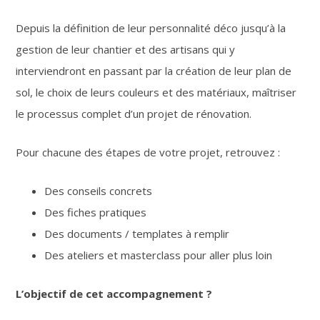
Depuis la définition de leur personnalité déco jusqu’à la
gestion de leur chantier et des artisans qui y
interviendront en passant par la création de leur plan de
sol, le choix de leurs couleurs et des matériaux, maîtriser
le processus complet d’un projet de rénovation.
Pour chacune des étapes de votre projet, retrouvez :
Des conseils concrets
Des fiches pratiques
Des documents / templates à remplir
Des ateliers et masterclass pour aller plus loin
L’objectif de cet accompagnement ?