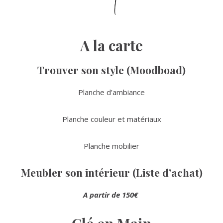
A la carte
Trouver son style (Moodboad)
Planche d’ambiance
Planche couleur et matériaux
Planche mobilier
Meubler son intérieur (Liste d’achat)
A partir de 150€