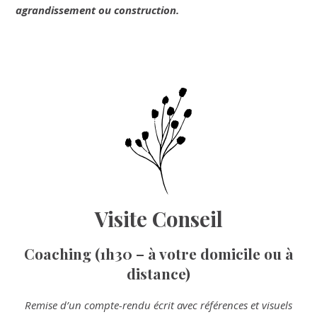
agrandissement ou construction.
Visite Conseil
Coaching (1h30 – à votre domicile ou à
distance)
Remise d’un compte-rendu écrit avec références et visuels