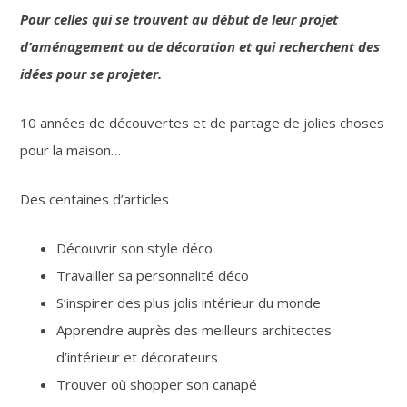
Pour celles qui se trouvent au début de leur projet
d’aménagement ou de décoration et qui recherchent des
idées pour se projeter.
10 années de découvertes et de partage de jolies choses
pour la maison…
Des centaines d’articles :
Découvrir son style déco
Travailler sa personnalité déco
S’inspirer des plus jolis intérieur du monde
Apprendre auprès des meilleurs architectes
d’intérieur et décorateurs
Trouver où shopper son canapé