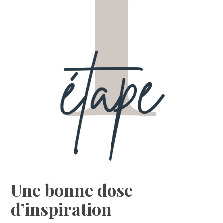
Une bonne dose
d’inspiration