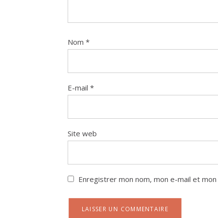
Nom
*
E-mail
*
Site web
Enregistrer mon nom, mon e-mail et mon 