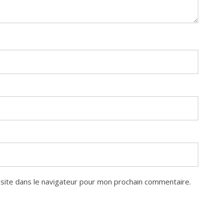
site dans le navigateur pour mon prochain commentaire.