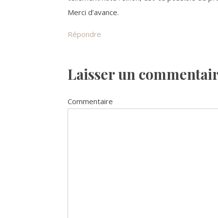
Merci d’avance.
Répondre
Laisser un commentai
Commentaire