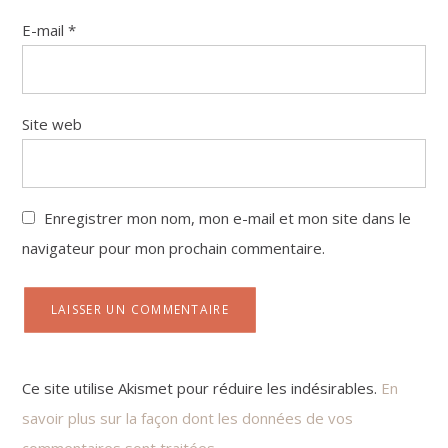
E-mail
*
Site web
Enregistrer mon nom, mon e-mail et mon site dans le
navigateur pour mon prochain commentaire.
Ce site utilise Akismet pour réduire les indésirables.
En
savoir plus sur la façon dont les données de vos
commentaires sont traitées
.