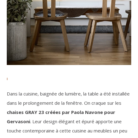
Dans la cuisine, baignée de lumière, la table a été installée
dans le prolongement de la fenêtre. On craque sur les
chaises GRAY 23 créées par Paola Navone pour
Gervasoni
. Leur design élégant et épuré apporte une
touche contemporaine à cette cuisine au meubles un peu