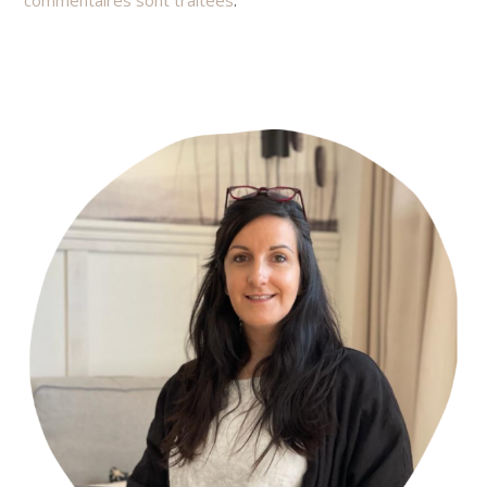
Primary
Sidebar