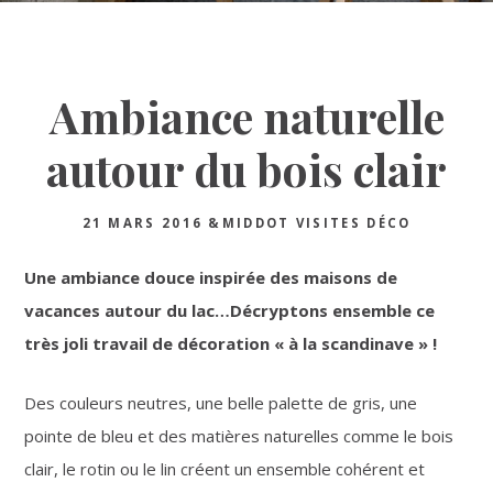
Ambiance naturelle
autour du bois clair
21 MARS 2016
&MIDDOT
VISITES DÉCO
Une ambiance douce inspirée des maisons de
vacances autour du lac…Décryptons ensemble ce
très joli travail de décoration « à la scandinave » !
Des couleurs neutres, une belle palette de gris, une
pointe de bleu et des matières naturelles comme le bois
clair, le rotin ou le lin créent un ensemble cohérent et