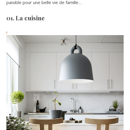
paisible pour une belle vie de famille…
01. La cuisine