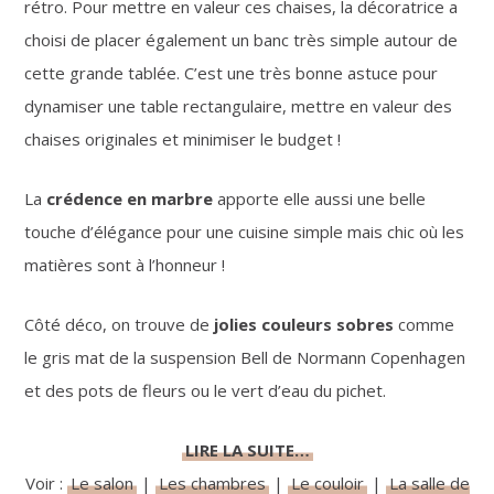
rétro. Pour mettre en valeur ces chaises, la décoratrice a
choisi de placer également un banc très simple autour de
cette grande tablée. C’est une très bonne astuce pour
dynamiser une table rectangulaire, mettre en valeur des
chaises originales et minimiser le budget !
La
crédence en marbre
apporte elle aussi une belle
touche d’élégance pour une cuisine simple mais chic où les
matières sont à l’honneur !
Côté déco, on trouve de
jolies couleurs sobres
comme
le gris mat de la suspension Bell de Normann Copenhagen
et des pots de fleurs ou le vert d’eau du pichet.
LIRE LA SUITE…
Voir :
Le salon
|
Les chambres
|
Le couloir
|
La salle de