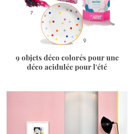
9 objets déco colorés pour une
déco acidulée pour l’été