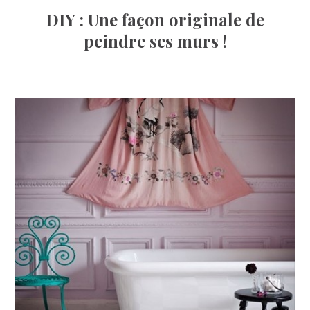
DIY : Une façon originale de
peindre ses murs !