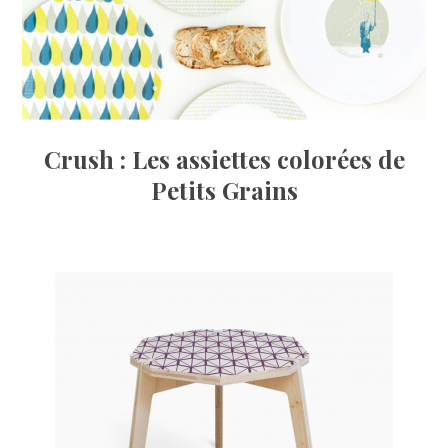
Crush : Les assiettes colorées de
Petits Grains