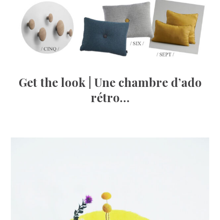
Get the look | Une chambre d’ado
rétro…