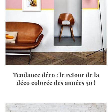
Tendance déco : le retour de la
déco colorée des années 50 !