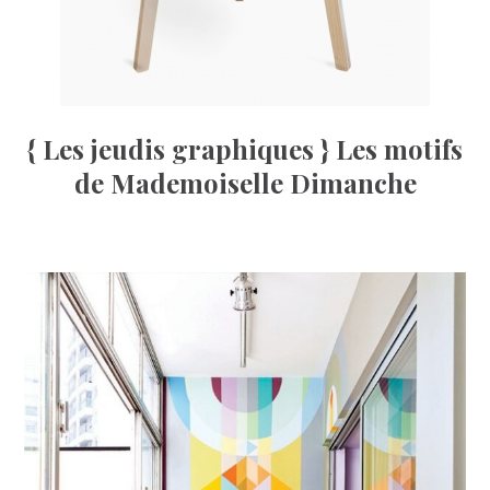
{ Les jeudis graphiques } Les motifs
de Mademoiselle Dimanche