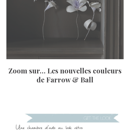
Zoom sur… Les nouvelles couleurs
de Farrow & Ball