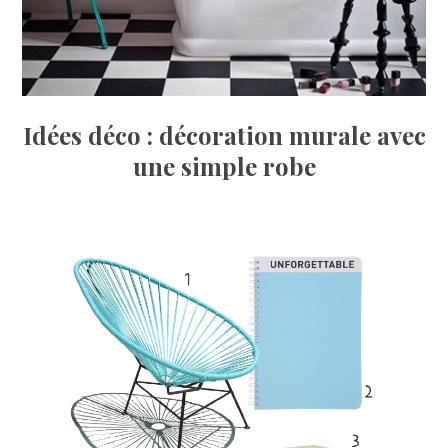
Idées déco : décoration murale avec
une simple robe