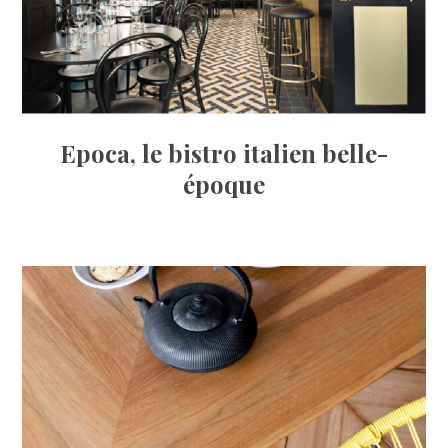
Epoca, le bistro italien belle-
époque