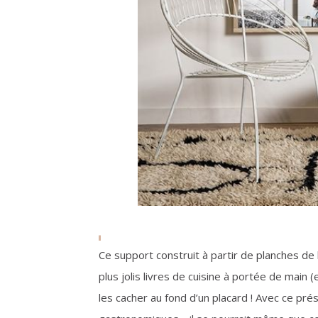
Ce support construit à partir de planches de
plus jolis livres de cuisine à portée de ma
les cacher au fond d’un placard ! Avec ce pré