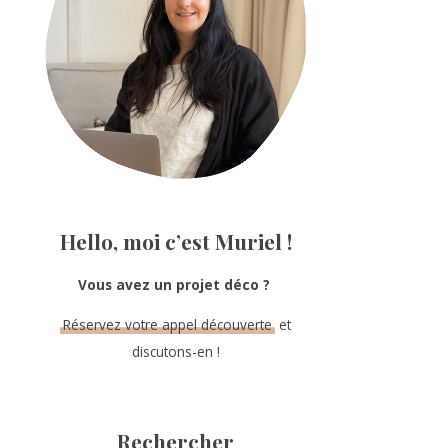
Hello, moi c’est Muriel !
Vous avez un projet déco ?
Réservez votre appel découverte
et
discutons-en !
Rechercher