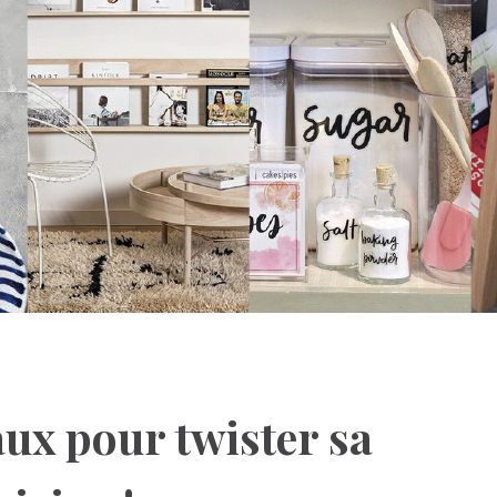
ux pour twister sa