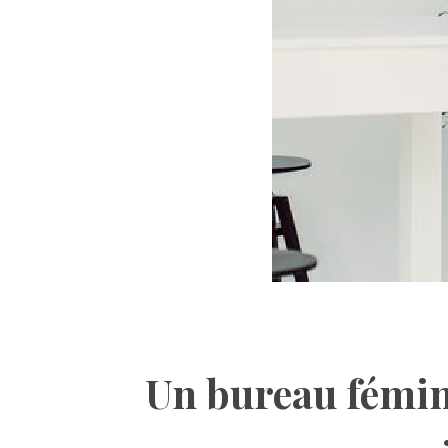
Un bureau fémini