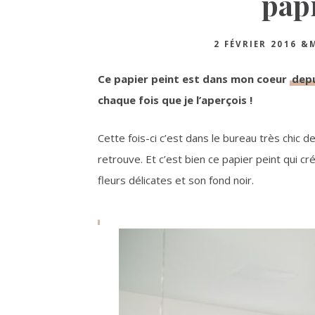
papi
2 FÉVRIER 2016
&
Ce papier peint est dans mon coeur
depu
chaque fois que je l’aperçois !
Cette fois-ci c’est dans le bureau très chic d
retrouve. Et c’est bien ce papier peint qui cr
fleurs délicates et son fond noir.