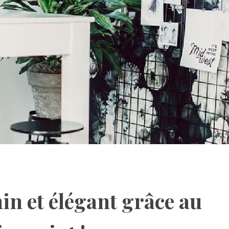
n et élégant grâce au