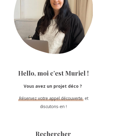
Hello, moi c’est Muriel !
Vous avez un projet déco ?
Réservez votre appel découverte
et
discutons-en !
Rechercher