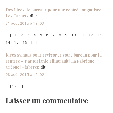
Des idées de bureaux pour une rentrée organisée
Les Carnets
dit :
31 août 2015 à 19h03
[…] : 1 – 2 – 3 – 4 – 5 – 6 – 7 – 8 – 9 – 10 – 11 – 12 – 13 –
14 – 15 – 16 – […]
Idées sympas pour revigorer votre bureau pour la
rentrée – Par Mélanie Filiatrault | La Fabrique
Crépue | #fabcrep
dit :
28 août 2015 à 15h02
[…] 1 / […]
Laisser un commentaire