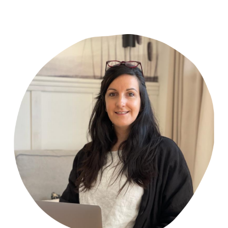
Primary
Sidebar