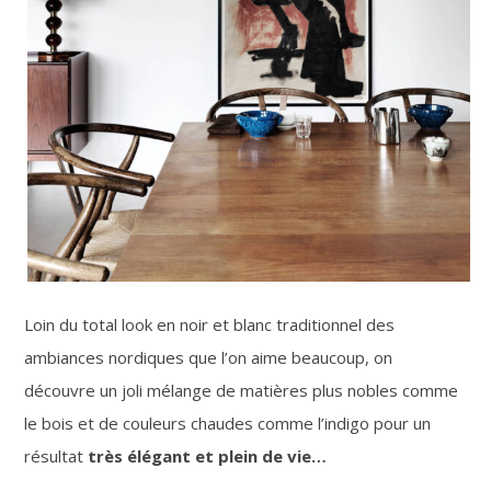
Loin du total look en noir et blanc traditionnel des
ambiances nordiques que l’on aime beaucoup, on
découvre un joli mélange de matières plus nobles comme
le bois et de couleurs chaudes comme l’indigo pour un
résultat
très élégant et plein de vie…