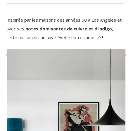
Inspirée par les maisons des années 60 à Los Angeles et
avec ses
notes dominantes de cuivre et d’indigo
,
cette maison scandinave éveille notre curiosité !