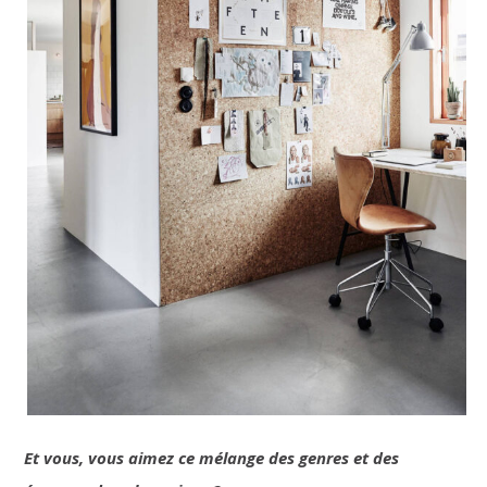
Et vous, vous aimez ce mélange des genres et des