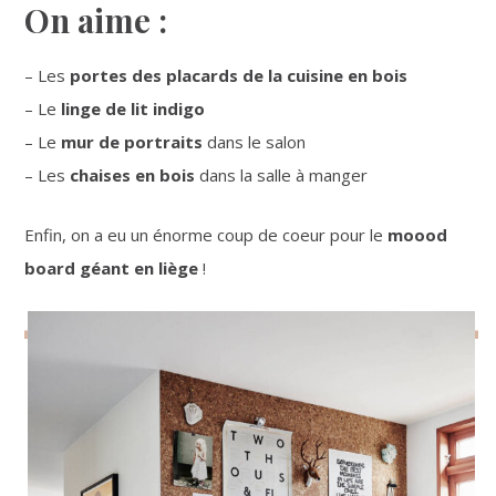
On aime :
– Les
portes des placards de la cuisine en bois
– Le
linge de lit indigo
– Le
mur de portraits
dans le salon
– Les
chaises en bois
dans la salle à manger
Enfin, on a eu un énorme coup de coeur pour le
moood
board géant en liège
!