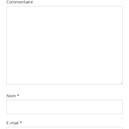
Commentaire
Nom
*
E-mail
*