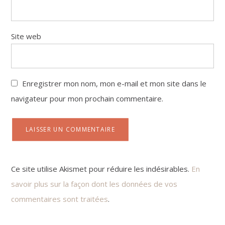
Site web
Enregistrer mon nom, mon e-mail et mon site dans le
navigateur pour mon prochain commentaire.
Ce site utilise Akismet pour réduire les indésirables.
En
savoir plus sur la façon dont les données de vos
commentaires sont traitées
.