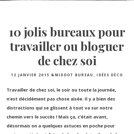
10 jolis bureaux pour
travailler ou bloguer
de chez soi
12 JANVIER 2015
&MIDDOT
BUREAU
,
IDÉES DÉCO
Travailler de chez soi, le soir ou toute la journée,
n’est décidément pas chose aisée. Il y a bien des
distractions qui se glissent à tout va sur notre
chemin vers le succès ! Mais ça, c’était avant,
désormais on a quelques astuces en poche pour