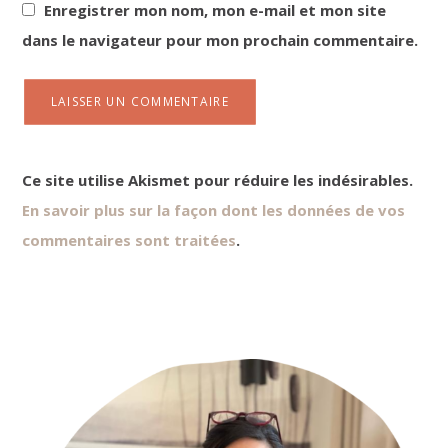
Enregistrer mon nom, mon e-mail et mon site
dans le navigateur pour mon prochain commentaire.
Ce site utilise Akismet pour réduire les indésirables.
En savoir plus sur la façon dont les données de vos
commentaires sont traitées
.
Primary
Sidebar