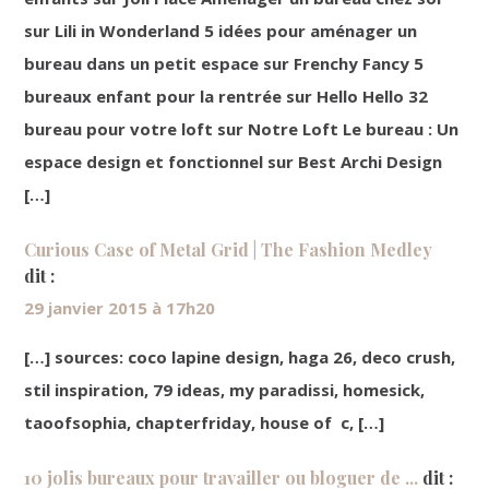
sur Lili in Wonderland 5 idées pour aménager un
bureau dans un petit espace sur Frenchy Fancy 5
bureaux enfant pour la rentrée sur Hello Hello 32
bureau pour votre loft sur Notre Loft Le bureau : Un
espace design et fonctionnel sur Best Archi Design
[…]
Curious Case of Metal Grid | The Fashion Medley
dit :
29 janvier 2015 à 17h20
[…] sources: coco lapine design, haga 26, deco crush,
stil inspiration, 79 ideas, my paradissi, homesick,
taoofsophia, chapterfriday, house of c, […]
10 jolis bureaux pour travailler ou bloguer de ...
dit :