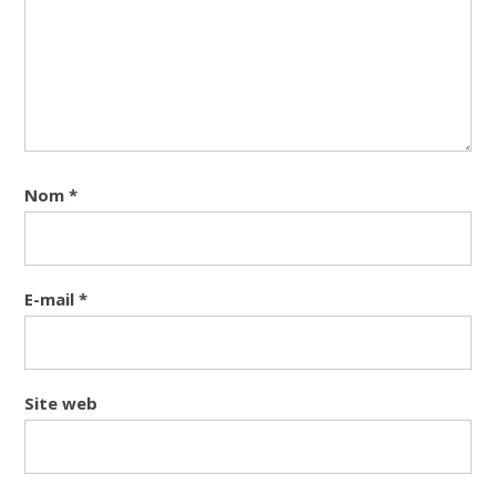
Nom
*
E-mail
*
Site web