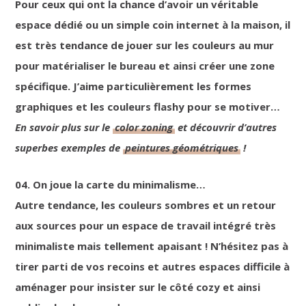
Pour ceux qui ont la chance d’avoir un véritable
espace dédié ou un simple coin internet à la maison, il
est très tendance de jouer sur les couleurs au mur
pour matérialiser le bureau et ainsi créer une zone
spécifique. J’aime particulièrement les formes
graphiques et les couleurs flashy pour se motiver…
En savoir plus sur le
color zoning
et découvrir d’autres
superbes exemples de
peintures géométriques
!
04. On joue la carte du minimalisme…
Autre tendance, les couleurs sombres et un retour
aux sources pour un espace de travail intégré très
minimaliste mais tellement apaisant ! N’hésitez pas à
tirer parti de vos recoins et autres espaces difficile à
aménager pour insister sur le côté cozy et ainsi