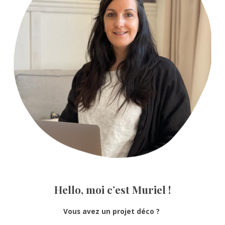
Hello, moi c’est Muriel !
Vous avez un projet déco ?