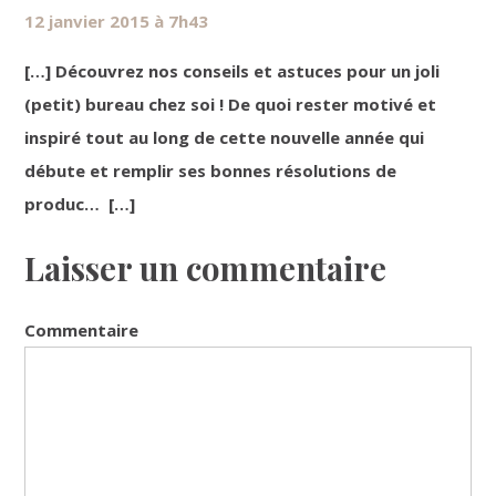
12 janvier 2015 à 7h43
[…] Découvrez nos conseils et astuces pour un joli
(petit) bureau chez soi ! De quoi rester motivé et
inspiré tout au long de cette nouvelle année qui
débute et remplir ses bonnes résolutions de
produc… […]
Laisser un commentaire
Commentaire