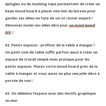
épingles ou du masking tape permettent de créer un
beau mood board à placer non loin du bureau pour
garder ses idées en face de soi et rester inspiré !
Découvrez toutes nos idées déco pour
un mood board
DIY
!
02. Petits espaces : profitez de la table à manger !
Un petit coin de table suffit parfois aussi à créer un
espace de travail simple mais pratique pour les
petits espaces. Placez votre mood board près de la
table à manger et vous aurez en plus une jolie déco à
portée de vue !
03. On délimite l’espace avec des motifs graphique
au mur