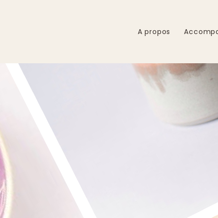
A propos
Accomp