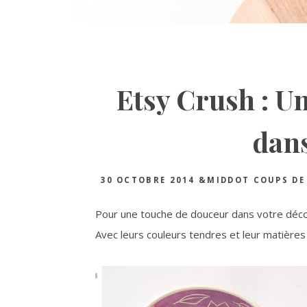
Etsy Crush : U
dans
30 OCTOBRE 2014
&MIDDOT
COUPS DE
Pour une touche de douceur dans votre déco,
Avec leurs couleurs tendres et leur matières