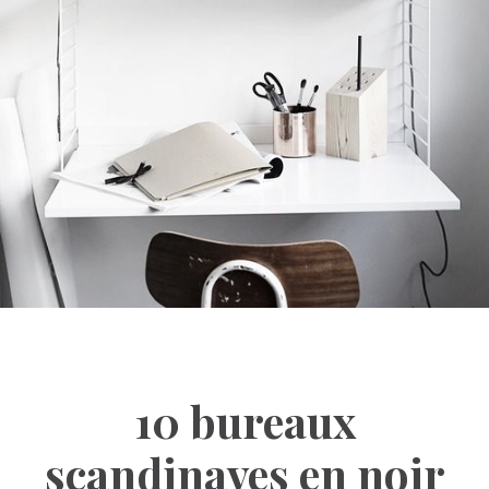
10 bureaux
scandinaves en noir