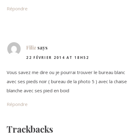
Répondre
Filiz
says
22 FÉVRIER 2014 AT 18H52
Vous savez me dire ou je pourrai trouver le bureau blanc
avec ses pieds noir ( bureau de la photo 5 ) avec la chaise
blanche avec ses pied en boid
Répondre
Trackbacks