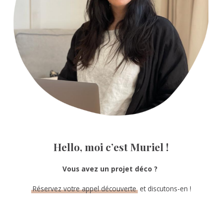
Hello, moi c’est Muriel !
Vous avez un projet déco ?
Réservez votre appel découverte
et discutons-en !