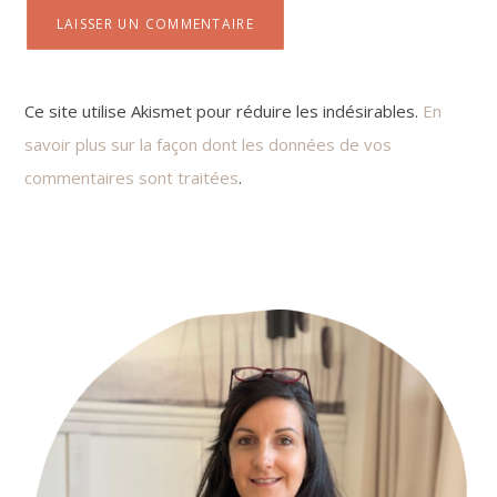
Ce site utilise Akismet pour réduire les indésirables.
En
savoir plus sur la façon dont les données de vos
commentaires sont traitées
.
Primary
Sidebar