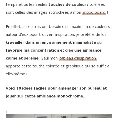
temps et où les seules
touches de couleurs
tolérées
sont celles des images accrochées à mon
mood board
!
En effet, si certains ont besoin d’un maximum de couleurs
autour d’eux pour trouver l’inspiration, je préfère de loin
travailler dans un environnement minimaliste
qui
favorise ma concentration
et créé
une ambiance
calme et sereine
! Seul mon
tableau d’inspiration
apporte cette touche colorée et graphique qui se suffit à
elle-même !
Voici 10 idées faciles pour aménager son bureau et
jouer sur cette ambiance monochrome…