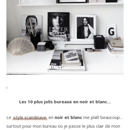
Les 10 plus jolis bureaux en noir et blanc…
Le
style scandinave
en
noir et blanc
me plaît beaucoup…
surtout pour mon bureau où je passe le plus clair de mon