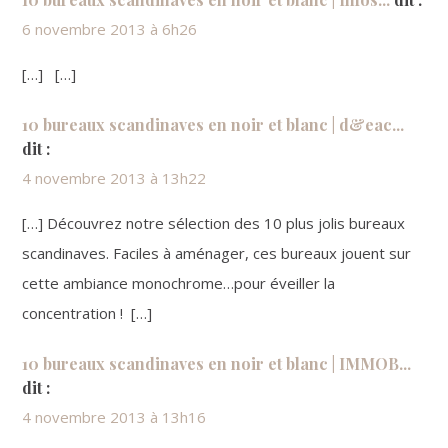
6 novembre 2013 à 6h26
[…] […]
10 bureaux scandinaves en noir et blanc | d&eac...
dit :
4 novembre 2013 à 13h22
[…] Découvrez notre sélection des 10 plus jolis bureaux
scandinaves. Faciles à aménager, ces bureaux jouent sur
cette ambiance monochrome…pour éveiller la
concentration ! […]
10 bureaux scandinaves en noir et blanc | IMMOB...
dit :
4 novembre 2013 à 13h16