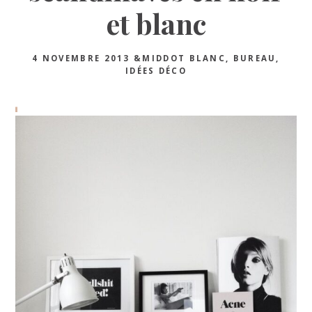
et blanc
4 NOVEMBRE 2013
&MIDDOT
BLANC
,
BUREAU
,
IDÉES DÉCO