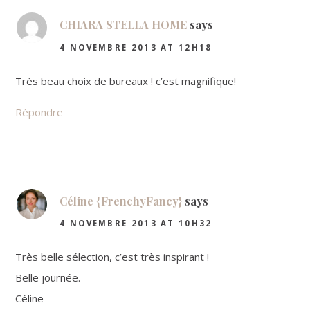
CHIARA STELLA HOME
says
4 NOVEMBRE 2013 AT 12H18
Très beau choix de bureaux ! c’est magnifique!
Répondre
Céline {FrenchyFancy}
says
4 NOVEMBRE 2013 AT 10H32
Très belle sélection, c’est très inspirant !
Belle journée.
Céline