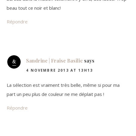
beau tout ce noir et blanc!
Répondre
Sandrine | Fraise Basilic
says
4 NOVEMBRE 2013 AT 13H13
La sélection est vraiment très belle, même si pour ma
part un peu plus de couleur ne me déplait pas !
Répondre