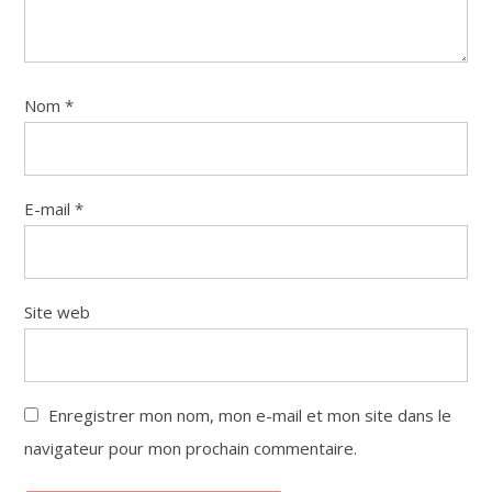
Nom
*
E-mail
*
Site web
Enregistrer mon nom, mon e-mail et mon site dans le
navigateur pour mon prochain commentaire.