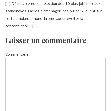
[…] Découvrez notre sélection des 10 plus jolis bureaux
scandinaves. Faciles à aménager, ces bureaux jouent sur
cette ambiance monochrome…pour éveiller la
concentration ! […]
Laisser un commentaire
Commentaire