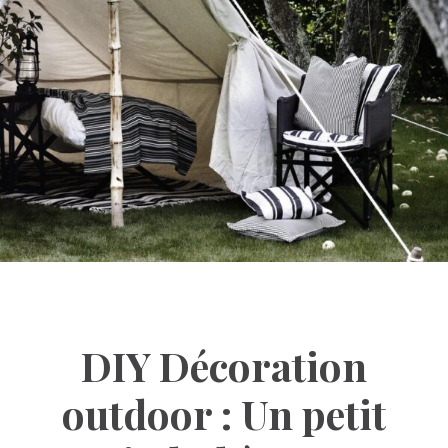
DIY Décoration
outdoor : Un petit