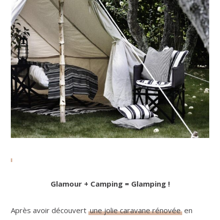
Glamour + Camping = Glamping !
Après avoir découvert
une jolie caravane rénovée
en