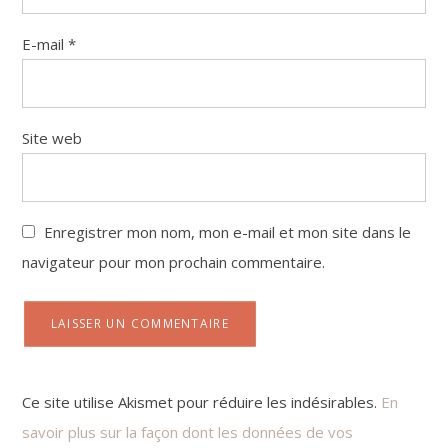
E-mail
*
Site web
Enregistrer mon nom, mon e-mail et mon site dans le
navigateur pour mon prochain commentaire.
Ce site utilise Akismet pour réduire les indésirables.
En
savoir plus sur la façon dont les données de vos