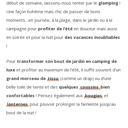
début de semaine, laissons-nous tenter par le
glamping
!
Une façon bohème mais chic de passer de bons
moments…en journée, à la plage, dans le jardin ou à la
campagne pour
profiter de l’été
en douceur mais aussi
en soirée et pour la nuit pour
des vacances inoubliables
!
Pour
transformer son bout de jardin en camping de
luxe
et profiter au maximum de l’été, il suffit souvent d’un
grand morceau de
tissu
(comme un drap) ou d’une
belle toile de tente et des
quelques
coussins
bien
confortables
! Pensez également aux
bougies
et
lanternes
pour pouvoir prolonger la farniente jusqu’au
bout de la nuit !