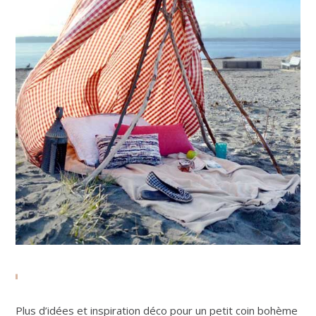
Plus d’idées et inspiration déco pour un petit coin bohème