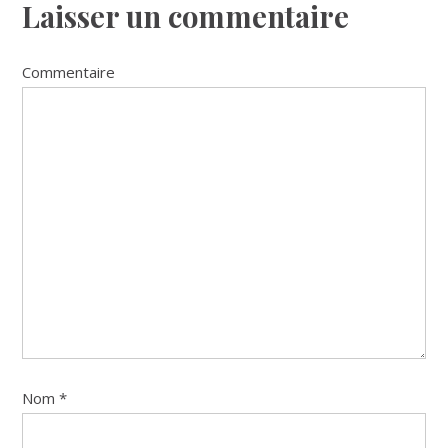
Laisser un commentaire
Commentaire
Nom
*