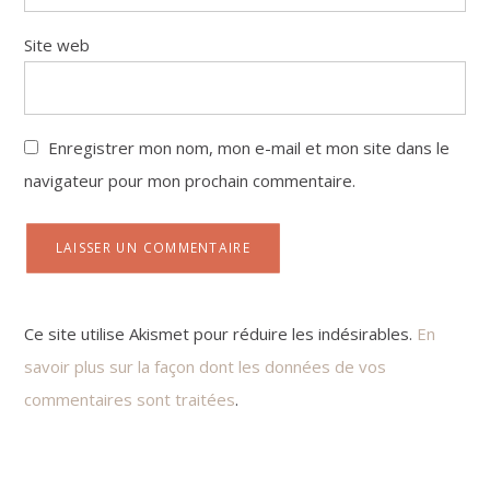
Site web
Enregistrer mon nom, mon e-mail et mon site dans le
navigateur pour mon prochain commentaire.
Ce site utilise Akismet pour réduire les indésirables.
En
savoir plus sur la façon dont les données de vos
commentaires sont traitées
.