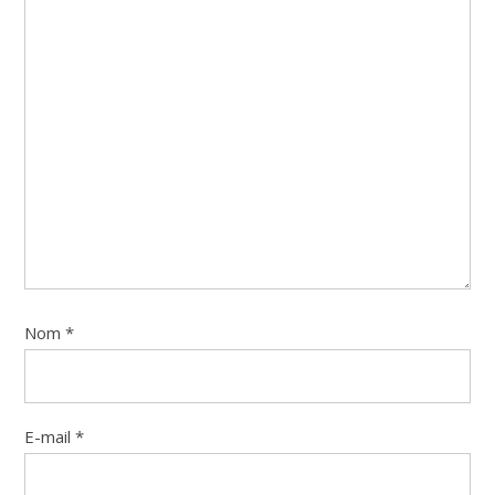
Nom
*
E-mail
*