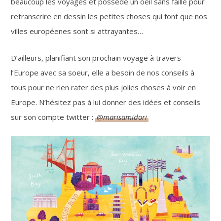
beaucoup les voyages et possède un oeil sans faille pour
retranscrire en dessin les petites choses qui font que nos
villes européenes sont si attrayantes…
D’ailleurs, planifiant son prochain voyage à travers
l’Europe avec sa soeur, elle a besoin de nos conseils à
tous pour ne rien rater des plus jolies choses à voir en
Europe. N’hésitez pas à lui donner des idées et conseils
sur son compte twitter :
@marisamidori