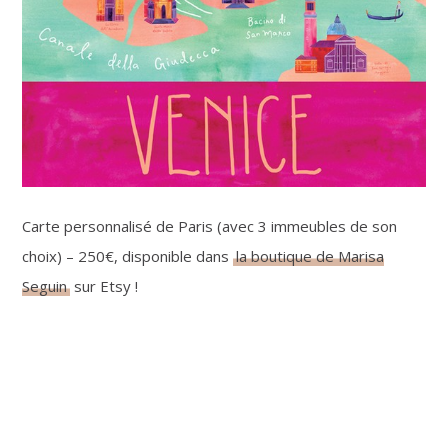
Carte personnalisé de Paris (avec 3 immeubles de son
choix) – 250€, disponible dans
la boutique de Marisa
Seguin
sur Etsy !