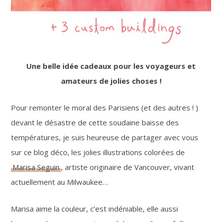
Une belle idée cadeaux pour les voyageurs et
amateurs de jolies choses !
Pour remonter le moral des Parisiens (et des autres ! )
devant le désastre de cette soudaine baisse des
températures, je suis heureuse de partager avec vous
sur ce blog déco, les jolies illustrations colorées de
Marisa Seguin
, artiste originaire de Vancouver, vivant
actuellement au Milwaukee…
Marisa aime la couleur, c’est indéniable, elle aussi