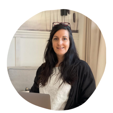
Primary
Sidebar