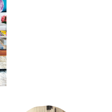
Primary