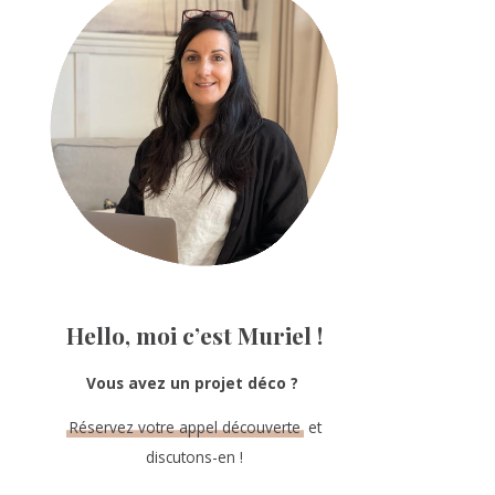
Sidebar
Hello, moi c’est Muriel !
Vous avez un projet déco ?
Réservez votre appel découverte
et
discutons-en !