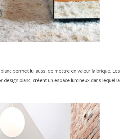
lanc permet lui aussi de mettre en valeur la brique. Les
ier design blanc, créent un espace lumineux dans lequel la