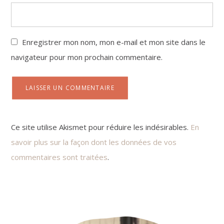
Enregistrer mon nom, mon e-mail et mon site dans le
navigateur pour mon prochain commentaire.
Ce site utilise Akismet pour réduire les indésirables.
En
savoir plus sur la façon dont les données de vos
commentaires sont traitées
.
Primary