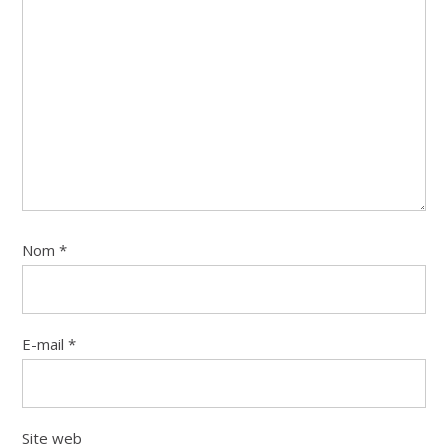
Nom
*
E-mail
*
Site web