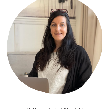
Sidebar