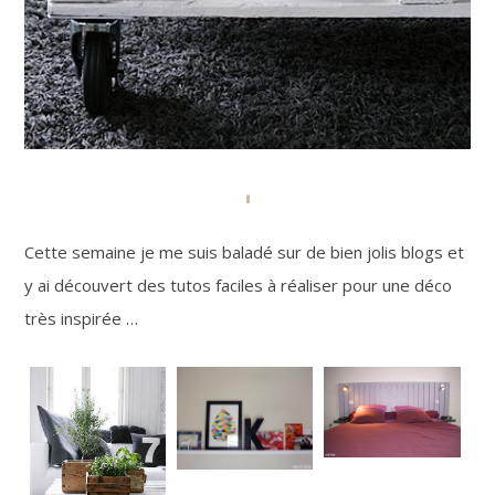
Cette semaine je me suis baladé sur de bien jolis blogs et
y ai découvert des tutos faciles à réaliser pour une déco
très inspirée …