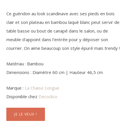
Ce guéridon au look scandinave avec ses pieds en bois
clair et son plateau en bambou laqué blanc peut servir de
table basse ou bout de canapé dans le salon, ou de
meuble d'appoint dans l'entrée pour y déposer son
courrier. On aime beaucoup son style épuré mais trendy !
Matériau : Bambou
Dimensions : Diamètre 60 cm | Hauteur 46,5 cm
Marque :
La Chaise Longue
Disponible chez
Decoclico
JE LE VEUX !