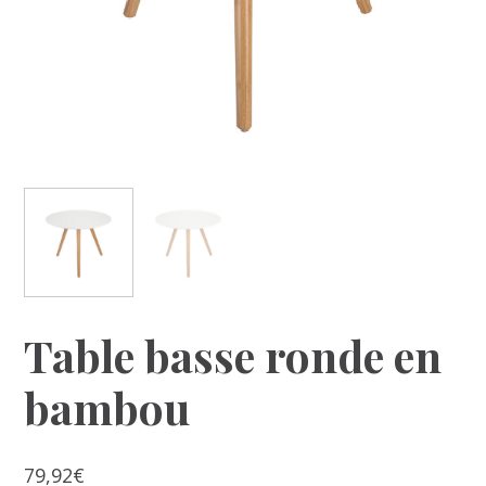
Table basse ronde en
bambou
79,92
€