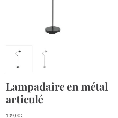
Lampadaire en métal
articulé
109,00
€