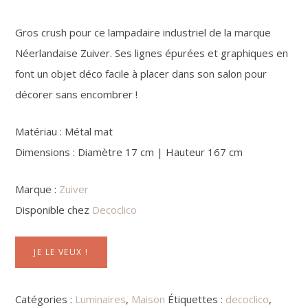
Gros crush pour ce lampadaire industriel de la marque
Néerlandaise Zuiver. Ses lignes épurées et graphiques en
font un objet déco facile à placer dans son salon pour
décorer sans encombrer !
Matériau : Métal mat
Dimensions : Diamètre 17 cm | Hauteur 167 cm
Marque :
Zuiver
Disponible chez
Decoclico
JE LE VEUX !
Catégories :
Luminaires
,
Maison
Étiquettes :
decoclico
,