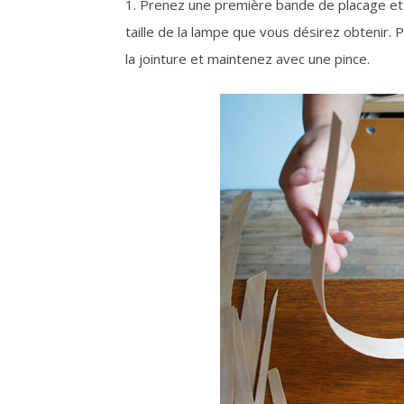
1. Prenez une première bande de placage et f
taille de la lampe que vous désirez obtenir. P
la jointure et maintenez avec une pince.