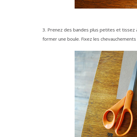
3. Prenez des bandes plus petites et tissez à
former une boule. Fixez les chevauchements a