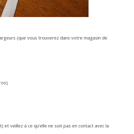
 largeurs (que vous trouverez dans votre magasin de
ros)
) et veillez à ce qu’elle ne soit pas en contact avec la