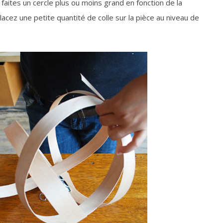
aites un cercle plus ou moins grand en fonction de la
lacez une petite quantité de colle sur la pièce au niveau de