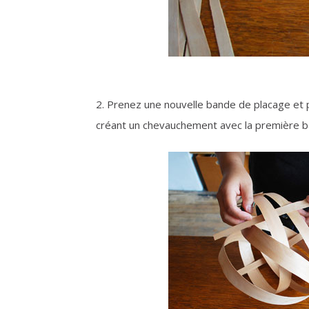
2. Prenez une nouvelle bande de placage et
créant un chevauchement avec la première ba