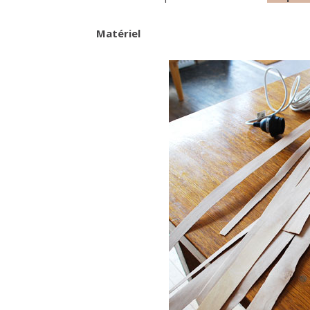
Matériel