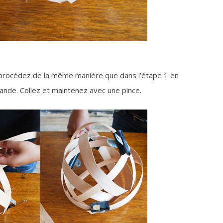
 procédez de la même manière que dans l’étape 1 en
nde. Collez et maintenez avec une pince.