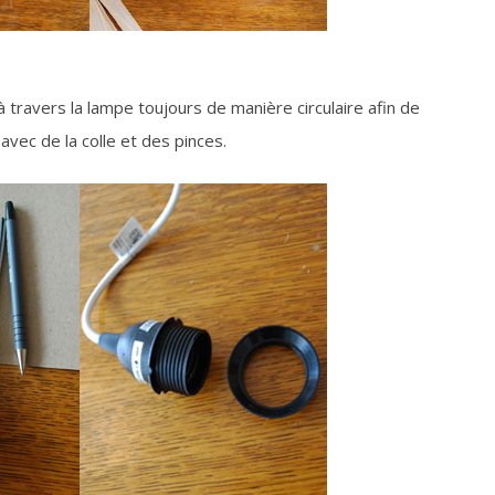
 travers la lampe toujours de manière circulaire afin de
vec de la colle et des pinces.